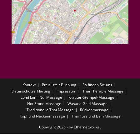
Kontakt
Preisliste / Buchung
So finden Sie uns
Datenschutzerklärung
Impressum
Thai Therapie Massage
Lomi Lomi Nui Massage
Kräuter-Stempel-Massage
Hot Stone Massage
Wasana Gold Massage
Traditionelle Thai Massage
Rückenmassage
Kopf und Nackenmassage
Thai Fuss und Bein Massage
Copyright 2026 - by
Ethernetworks
.