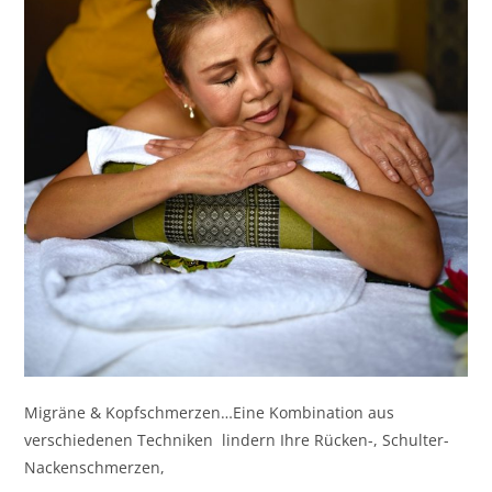
Migräne & Kopfschmerzen…Eine Kombination aus
verschiedenen Techniken lindern Ihre Rücken-, Schulter-
Nackenschmerzen,