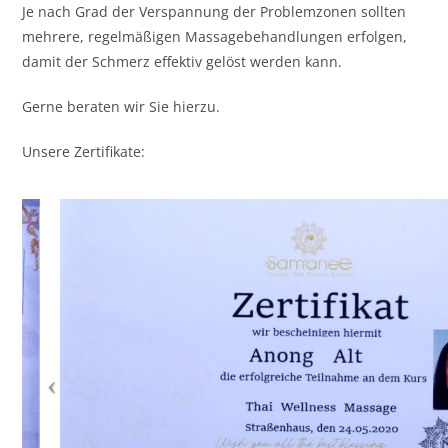
Je nach Grad der Verspannung der Problemzonen sollten
mehrere, regelmäßigen Massagebehandlungen erfolgen,
damit der Schmerz effektiv gelöst werden kann.
Gerne beraten wir Sie hierzu.
Unsere Zertifikate: