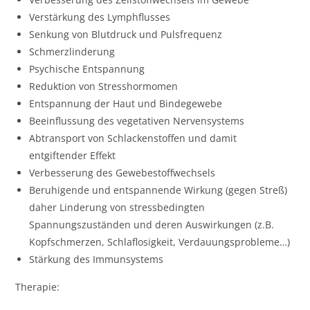
Verstärkung des Lymphflusses
Senkung von Blutdruck und Pulsfrequenz
Schmerzlinderung
Psychische Entspannung
Reduktion von Stresshormomen
Entspannung der Haut und Bindegewebe
Beeinflussung des vegetativen Nervensystems
Abtransport von Schlackenstoffen und damit
entgiftender Effekt
Verbesserung des Gewebestoffwechsels
Beruhigende und entspannende Wirkung (gegen Streß)
daher Linderung von stressbedingten
Spannungszuständen und deren Auswirkungen (z.B.
Kopfschmerzen, Schlaflosigkeit, Verdauungsprobleme…)
Stärkung des Immunsystems
Therapie: