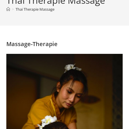
Thai Therapie Massage
>
Thai Therapie Massage
Massage-Therapie