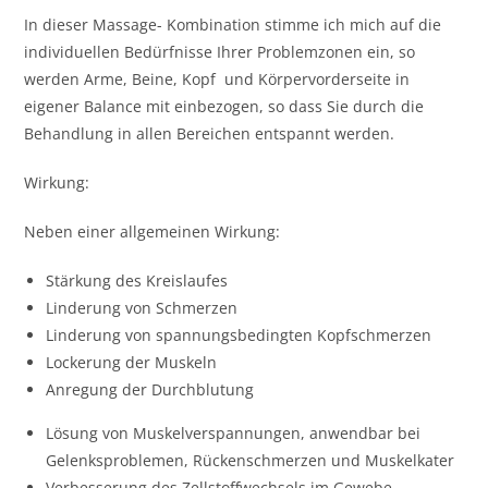
In dieser Massage- Kombination stimme ich mich auf die
individuellen Bedürfnisse Ihrer Problemzonen ein, so
werden Arme, Beine, Kopf und Körpervorderseite in
eigener Balance mit einbezogen, so dass Sie durch die
Behandlung in allen Bereichen entspannt werden.
Wirkung:
Neben einer allgemeinen Wirkung:
Stärkung des Kreislaufes
Linderung von Schmerzen
Linderung von spannungsbedingten Kopfschmerzen
Lockerung der Muskeln
Anregung der Durchblutung
Lösung von Muskelverspannungen, anwendbar bei
Gelenksproblemen, Rückenschmerzen und Muskelkater
Verbesserung des Zellstoffwechsels im Gewebe