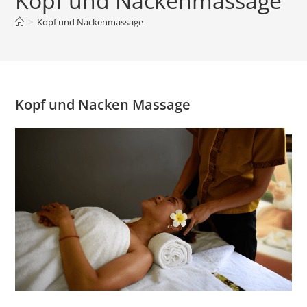
Kopf und Nackenmassage
>
Kopf und Nackenmassage
Kopf und Nacken Massage