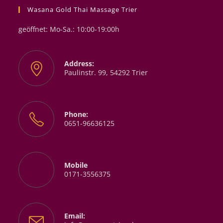
Wasana Gold Thai Massage Trier
geöffnet: Mo-Sa.: 10:00-19:00h
Address:
Paulinstr. 99, 54292 Trier
Phone:
0651-96636125
Mobile
0171-3556375
Email: