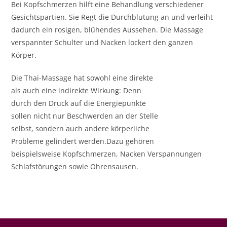
Bei Kopfschmerzen hilft eine Behandlung verschiedener
Gesichtspartien. Sie Regt die Durchblutung an und verleiht
dadurch ein rosigen, blühendes Aussehen. Die Massage
verspannter Schulter und Nacken lockert den ganzen
Körper.
Die Thai-Massage hat sowohl eine direkte
als auch eine indirekte Wirkung: Denn
durch den Druck auf die Energiepunkte
sollen nicht nur Beschwerden an der Stelle
selbst, sondern auch andere körperliche
Probleme gelindert werden.Dazu gehören
beispielsweise Kopfschmerzen, Nacken Verspannungen
Schlafstörungen sowie Ohrensausen.