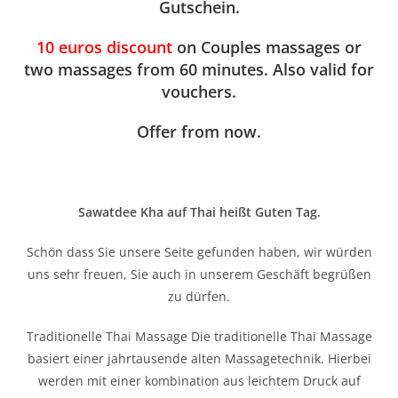
Gutschein.
10 euros discount
on Couples massages or
two massages from 60 minutes. Also valid for
vouchers.
Offer from now
.
Sawatdee Kha auf Thai heißt Guten Tag.
Schön dass Sie unsere Seite gefunden haben, wir würden
uns sehr freuen, Sie auch in unserem Geschäft begrüßen
zu dürfen.
Traditionelle Thai Massage Die traditionelle Thai Massage
basiert einer jahrtausende alten Massagetechnik. Hierbei
werden mit einer kombination aus leichtem Druck auf