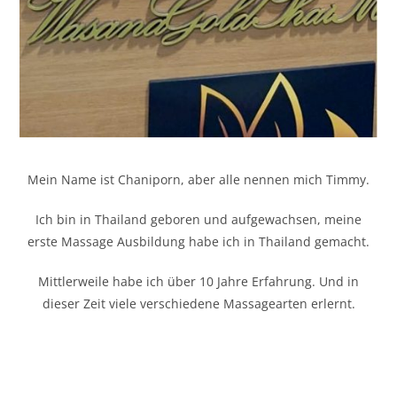
Mein Name ist Chaniporn, aber alle nennen mich Timmy.
Ich bin in Thailand geboren und aufgewachsen, meine
erste Massage Ausbildung habe ich in Thailand gemacht.
Mittlerweile habe ich über 10 Jahre Erfahrung. Und in
dieser Zeit viele verschiedene Massagearten erlernt.