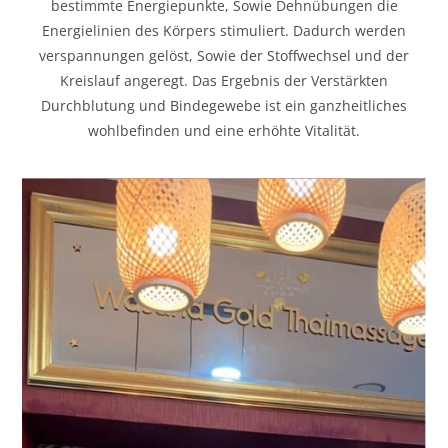
bestimmte Energiepunkte, Sowie Dehnübungen die
Energielinien des Körpers stimuliert. Dadurch werden
verspannungen gelöst, Sowie der Stoffwechsel und der
Kreislauf angeregt. Das Ergebnis der Verstärkten
Durchblutung und Bindegewebe ist ein ganzheitliches
wohlbefinden und eine erhöhte Vitalität.