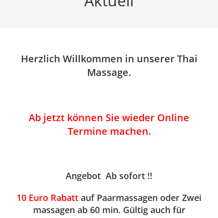
Aktuell
Herzlich Willkommen in unserer Thai
Massage.
Ab jetzt können Sie wieder Online
Termine machen.
Angebot Ab sofort
!!
10 Euro Rabatt
auf Paarmassagen oder Zwei
massagen ab 60 min. Gültig auch für