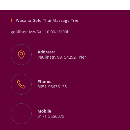
Wasana Gold Thai Massage Trier
geöffnet: Mo-Sa.: 10:00-19:00h
Address:
Paulinstr. 99, 54292 Trier
Phone:
0651-96636125
Mobile
0171-3556375